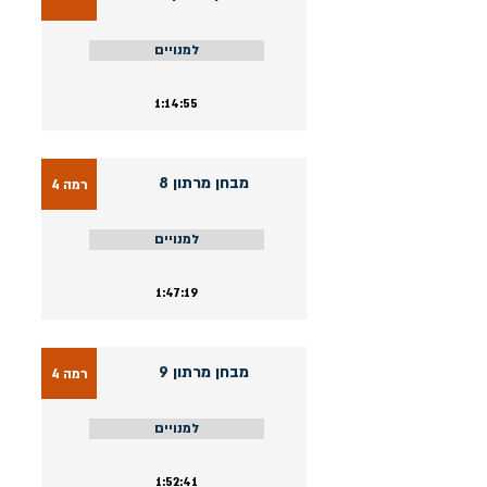
למנויים
1:14:55
מבחן מרתון 8
רמה 4
למנויים
1:47:19
מבחן מרתון 9
רמה 4
למנויים
1:52:41