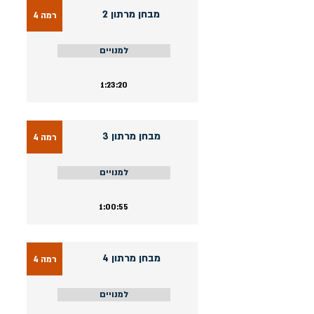
מבחן מרתון 2
רמה 4
למנויים
1:23:20
מבחן מרתון 3
רמה 4
למנויים
1:00:55
מבחן מרתון 4
רמה 4
למנויים