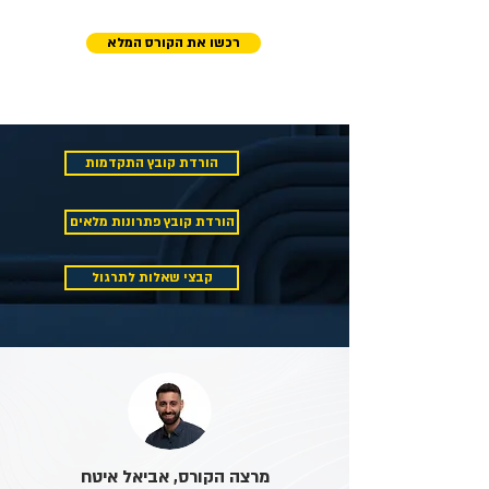
והסוף מחכים לכם
רכשו את הקורס המלא
הורדת קובץ התקדמות
הורדת קובץ פתרונות מלאים
קבצי שאלות לתרגול
מרצה הקורס, אביאל איטח