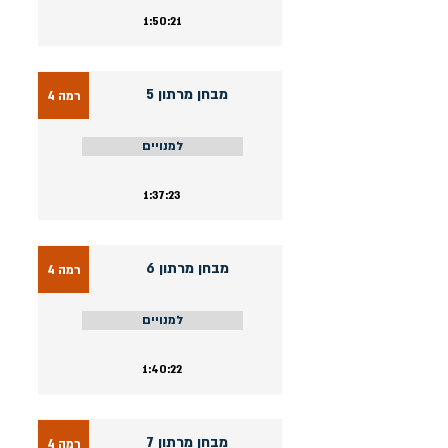
1:50:21
מבחן מרתון 5
רמה 4
למנויים
1:37:23
מבחן מרתון 6
רמה 4
למנויים
1:40:22
מבחן מרתון 7
רמה 4